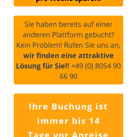
Sie haben bereits auf einer
anderen Plattform gebucht?
Kein Problem! Rufen Sie uns an,
wir finden eine attraktive
Lösung für Sie!!
+49 (0) 8054 90
66 90
Ihre Buchung ist
immer bis 14
Tage vor Anreise