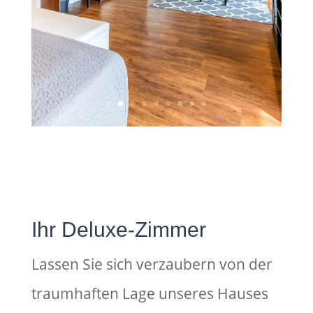
Ihr Deluxe-Zimmer
Lassen Sie sich verzaubern von der
traumhaften Lage unseres Hauses