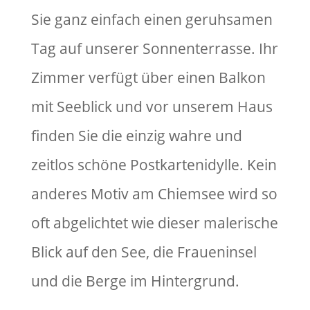
Sie ganz einfach einen geruhsamen
Tag auf unserer Sonnenterrasse. Ihr
Zimmer verfügt über einen Balkon
mit Seeblick und vor unserem Haus
finden Sie die einzig wahre und
zeitlos schöne Postkartenidylle. Kein
anderes Motiv am Chiemsee wird so
oft abgelichtet wie dieser malerische
Blick auf den See, die Fraueninsel
und die Berge im Hintergrund.