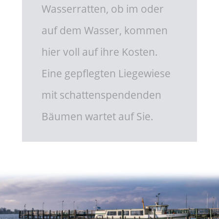
Wasserratten, ob im oder
auf dem Wasser, kommen
hier voll auf ihre Kosten.
Eine gepflegten Liegewiese
mit schattenspendenden
Bäumen wartet auf Sie.