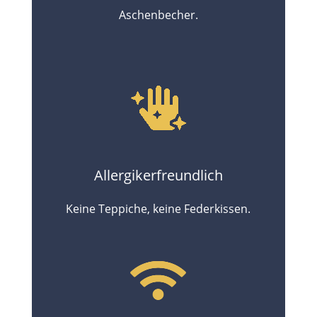
Aschenbecher.
Allergikerfreundlich
Keine Teppiche, keine Federkissen.