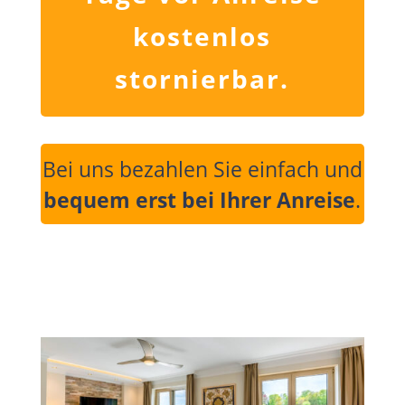
kostenlos
stornierbar.
Bei uns bezahlen Sie einfach und
bequem erst bei Ihrer Anreise
.