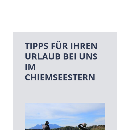
TIPPS FÜR IHREN
URLAUB BEI UNS
IM
CHIEMSEESTERN