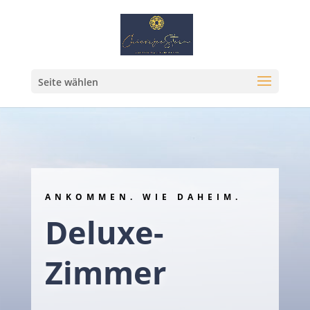
Seite wählen
ANKOMMEN. WIE DAHEIM.
Deluxe-
Zimmer