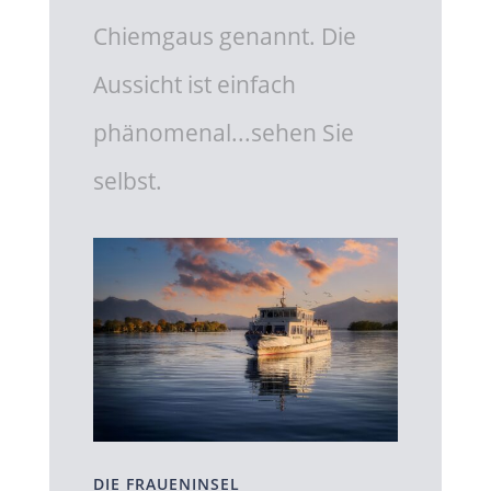
Chiemgaus genannt. Die
Aussicht ist einfach
phänomenal...sehen Sie
selbst.
DIE FRAUENINSEL