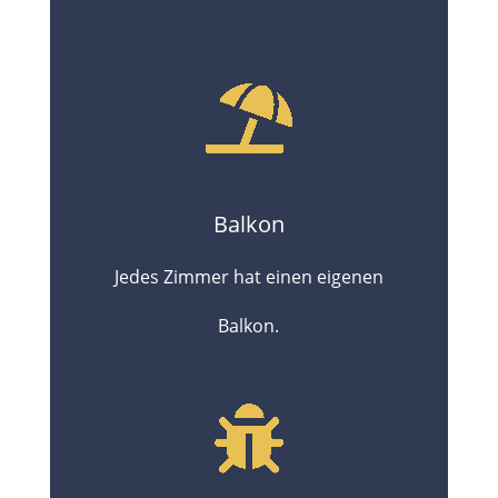
Balkon
Jedes Zimmer hat einen eigenen
Balkon.