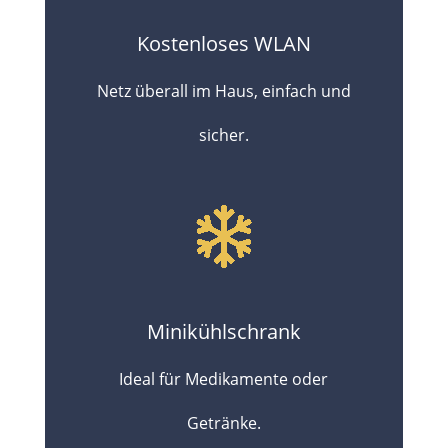
Kostenloses WLAN
Netz überall im Haus, einfach und
sicher.
Minikühlschrank
Ideal für Medikamente oder
Getränke.