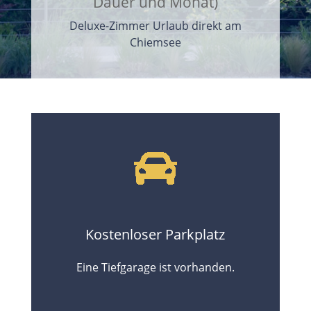
Dauer und Monat)
Deluxe-Zimmer Urlaub direkt am
Chiemsee
Kostenloser Parkplatz
Eine Tiefgarage ist vorhanden.