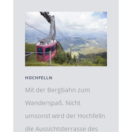
HOCHFELLN
Mit der Bergbahn zum
Wanderspaß. Nicht
umsonst wird der Hochfelln
die Aussichtsterrasse des