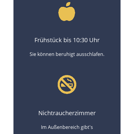
Frühstück bis 10:30 Uhr
Sie können beruhigt ausschlafen.
Nichtraucherzimmer
Im Außenbereich gibt's