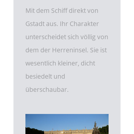
Mit dem Schiff direkt von
Gstadt aus. Ihr Charakter
unterscheidet sich völlig von
dem der Herreninsel. Sie ist
wesentlich kleiner, dicht
besiedelt und
überschaubar.