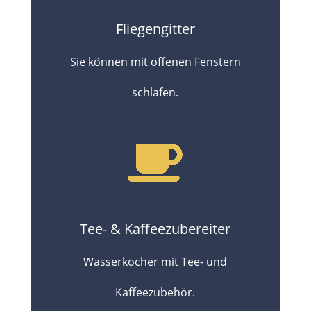
Fliegengitter
Sie können mit offenen Fenstern
schlafen.
Tee- & Kaffeezubereiter​
Wasserkocher mit Tee- und
Kaffeezubehör.