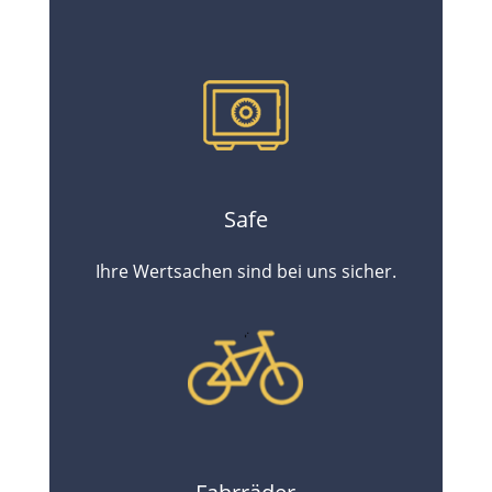
Safe
Ihre Wertsachen sind bei uns sicher.