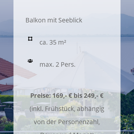
Balkon mit Seeblick
ca. 35 m²
max. 2 Pers.
Preise: 169,- € bis 249,- €
(inkl. Frühstück, abhängig
von der Personenzahl,