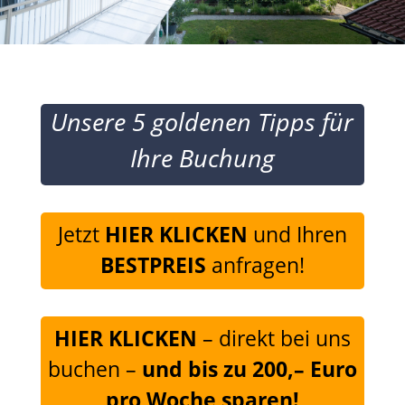
Unsere 5 goldenen Tipps für
Ihre Buchung
Jetzt
HIER KLICKEN
und Ihren
BESTPREIS
anfragen!
HIER KLICKEN
– direkt bei uns
buchen
–
und bis zu 200,– Euro
pro Woche sparen!