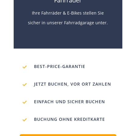
Fahrräder
Ihre Fahrräder & E-Bikes stellen Sie
sicher in unserer Fahrradgarage unter.
BEST-PRICE-GARANTIE
JETZT BUCHEN, VOR ORT ZAHLEN
EINFACH UND SICHER BUCHEN
BUCHUNG OHNE KREDITKARTE