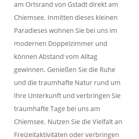
am Ortsrand von Gstadt direkt am
Chiemsee. Inmitten dieses kleinen
Paradieses wohnen Sie bei uns im
modernen Doppelzimmer und
können Abstand vom Alltag
gewinnen. Genießen Sie die Ruhe
und die traumhafte Natur rund um
Ihre Unterkunft und verbringen Sie
traumhafte Tage bei uns am
Chiemsee. Nutzen Sie die Vielfalt an
Freizeitaktivitäten oder verbringen