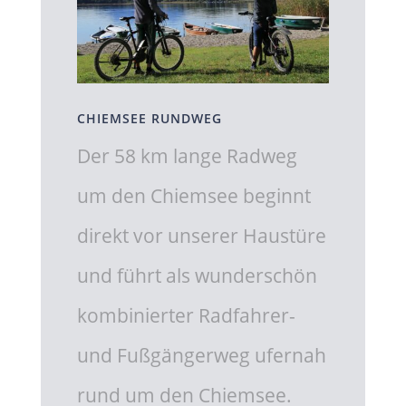
CHIEMSEE RUNDWEG
Der 58 km lange Radweg
um den Chiemsee beginnt
direkt vor unserer Haustüre
und führt als wunderschön
kombinierter Radfahrer-
und Fußgängerweg ufernah
rund um den Chiemsee.