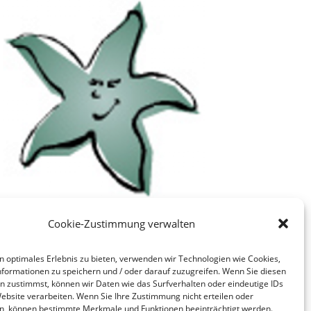
Cookie-Zustimmung verwalten
n optimales Erlebnis zu bieten, verwenden wir Technologien wie Cookies,
formationen zu speichern und / oder darauf zuzugreifen. Wenn Sie diesen
n zustimmst, können wir Daten wie das Surfverhalten oder eindeutige IDs
Website verarbeiten. Wenn Sie Ihre Zustimmung nicht erteilen oder
n, können bestimmte Merkmale und Funktionen beeinträchtigt werden.