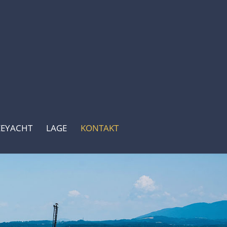
EEYACHT
LAGE
KONTAKT