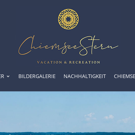
ER
BILDERGALERIE
NACHHALTIGKEIT
CHIEMS