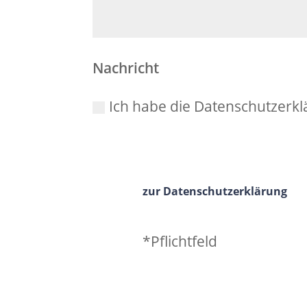
Nachricht
Ich habe die Datenschutzerkl
zur Datenschutzerklärung
*Pflichtfeld