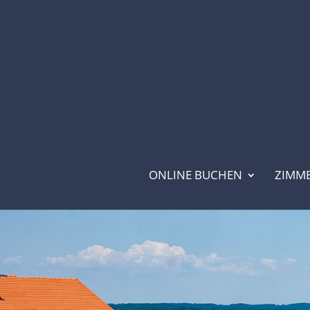
ONLINE BUCHEN
ZIMM