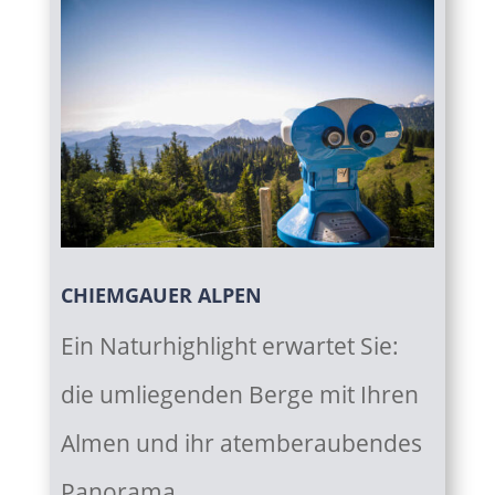
CHIEMGAUER ALPEN
Ein Naturhighlight erwartet Sie:
die umliegenden Berge mit Ihren
Almen und ihr atemberaubendes
Panorama.