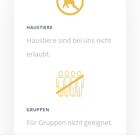
HAUSTIERE
Haustiere sind bei uns nicht
erlaubt.
GRUPPEN
Für Gruppen nicht geeignet.