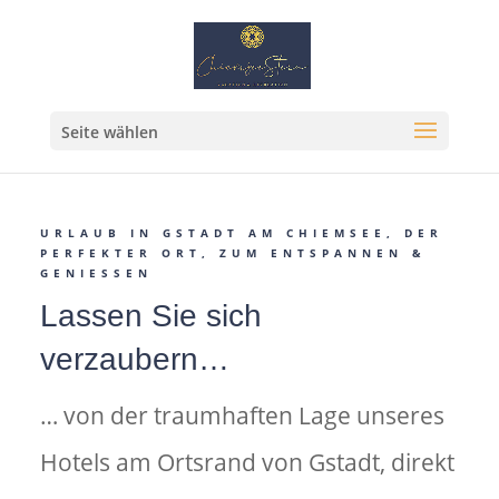
Seite wählen
URLAUB IN GSTADT AM CHIEMSEE, DER
PERFEKTER ORT, ZUM ENTSPANNEN &
GENIESSEN
Lassen Sie sich
verzaubern…
… von der traumhaften Lage unseres
Hotels am Ortsrand von Gstadt, direkt