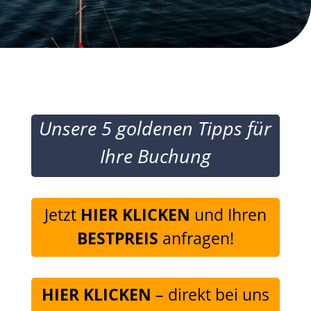
Unsere 5 goldenen Tipps für
Ihre Buchung
Jetzt
HIER KLICKEN
und Ihren
BESTPREIS
anfragen!
HIER KLICKEN
– direkt bei uns