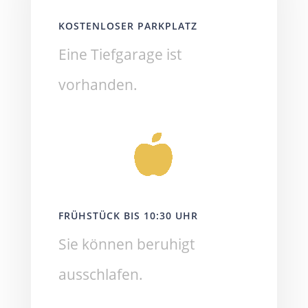
KOSTENLOSER PARKPLATZ
Eine Tiefgarage ist
vorhanden.
FRÜHSTÜCK BIS 10:30 UHR
Sie können beruhigt
ausschlafen.