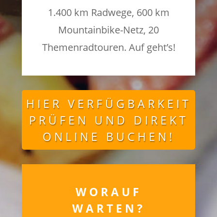
1.400 km Radwege, 600 km
Mountainbike-Netz, 20
Themenradtouren. Auf geht’s!
HIER VERFÜGBARKEIT
PRÜFEN UND DIREKT
ONLINE BUCHEN!
WORAUF
WARTEN?