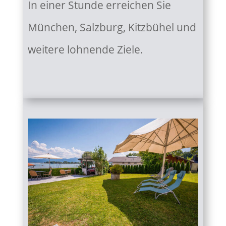
In einer Stunde erreichen Sie
München, Salzburg, Kitzbühel und
weitere lohnende Ziele.