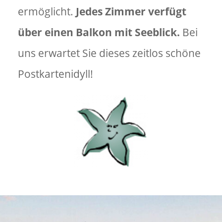
ermöglicht.
Jedes Zimmer verfügt
über einen Balkon mit Seeblick.
Bei
uns erwartet Sie dieses zeitlos schöne
Postkartenidyll!