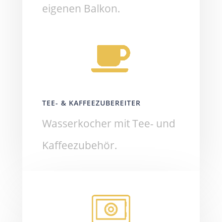
eigenen Balkon.
TEE- & KAFFEEZUBEREITER
Wasserkocher mit Tee- und
Kaffeezubehör.