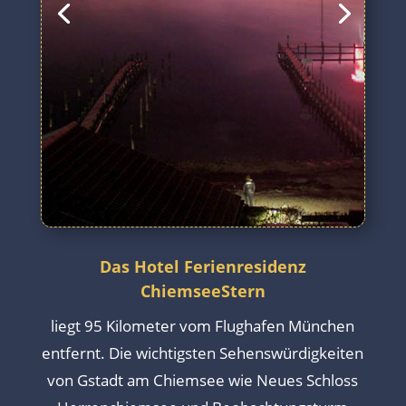
Das Hotel Ferienresidenz
ChiemseeStern
liegt 95 Kilometer vom Flughafen München
entfernt. Die wichtigsten Sehenswürdigkeiten
von Gstadt am Chiemsee wie Neues Schloss