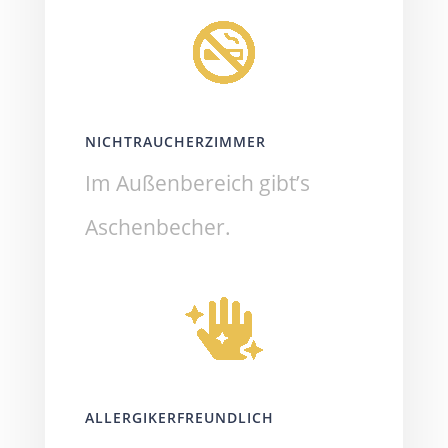
NICHTRAUCHERZIMMER
Im Außenbereich gibt’s
Aschenbecher.
ALLERGIKERFREUNDLICH