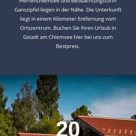
Herrenchiemsee und Beobachtungsturm
Ganszipfel liegen in der Nähe. Die Unterkunft
liegt in einem Kilometer Entfernung vom
Ortszentrum. Buchen Sie Ihren Urlaub in
Gstadt am
Chiemsee
hier bei uns zum
Bestpreis.
20