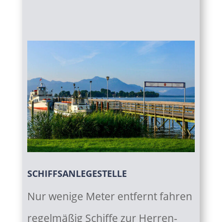
SCHIFFSANLEGESTELLE
Nur wenige Meter entfernt fahren
regelmäßig Schiffe zur Herren-