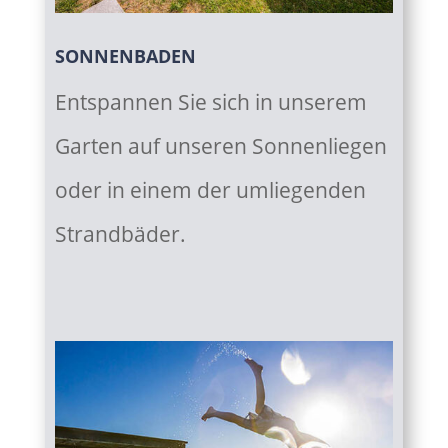
SONNENBADEN
Entspannen Sie sich in unserem
Garten auf unseren Sonnenliegen
oder in einem der umliegenden
Strandbäder.