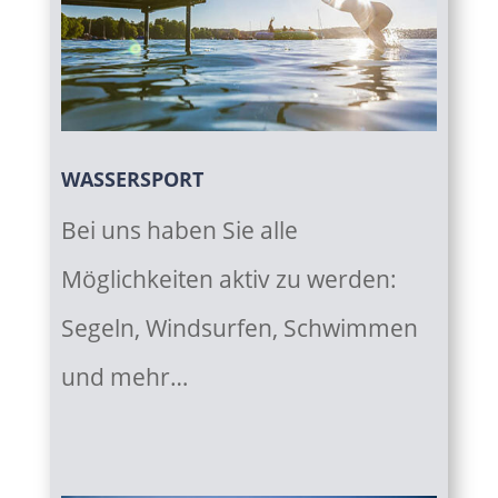
WASSERSPORT
Bei uns haben Sie alle
Möglichkeiten aktiv zu werden:
Segeln, Windsurfen, Schwimmen
und mehr…