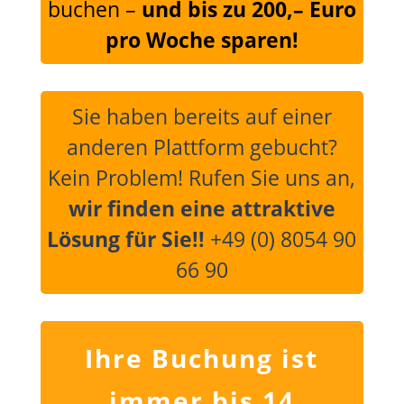
buchen
–
und bis zu 200,– Euro
pro Woche sparen!
Sie haben bereits auf einer
anderen Plattform gebucht?
Kein Problem! Rufen Sie uns an,
wir finden eine attraktive
Lösung für Sie!!
+49 (0) 8054 90
66 90
Ihre Buchung ist
immer bis 14