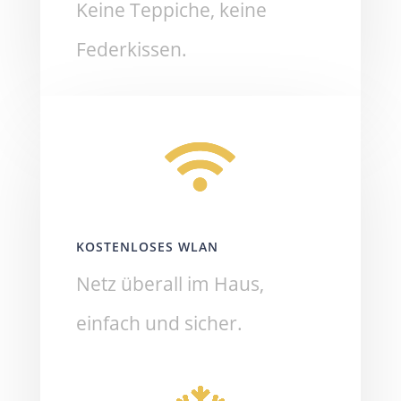
Keine Teppiche, keine
Federkissen.
KOSTENLOSES WLAN
Netz überall im Haus,
einfach und sicher.