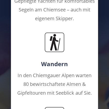
Gepflegte Yachten für komfortables
Segeln am Chiemsee – auch mit
eigenem Skipper.
Wandern
In den Chiemgauer Alpen warten
80 bewirtschaftete Almen &
Gipfeltouren mit Seeblick auf Sie.