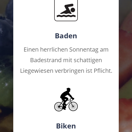
Baden
Einen herrlichen Sonnentag am
Badestrand mit schattigen
Liegewiesen verbringen ist Pflicht.
Biken