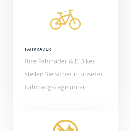
FAHRRÄDER
Ihre Fahrräder & E-Bikes
stellen Sie sicher in unserer
Fahrradgarage unter