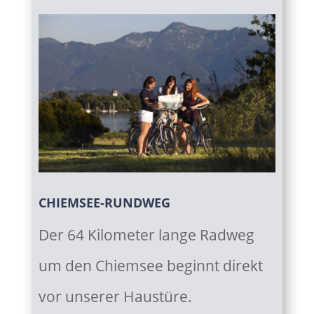
CHIEMSEE-RUNDWEG
Der 64 Kilometer lange Radweg
um den Chiemsee beginnt direkt
vor unserer Haustüre.