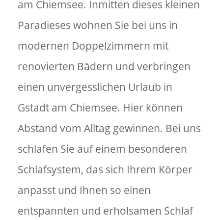
am Chiemsee. Inmitten dieses kleinen
Paradieses wohnen Sie bei uns in
modernen Doppelzimmern mit
renovierten Bädern und verbringen
einen unvergesslichen Urlaub in
Gstadt am Chiemsee. Hier können
Abstand vom Alltag gewinnen. Bei uns
schlafen Sie auf einem besonderen
Schlafsystem, das sich Ihrem Körper
anpasst und Ihnen so einen
entspannten und erholsamen Schlaf