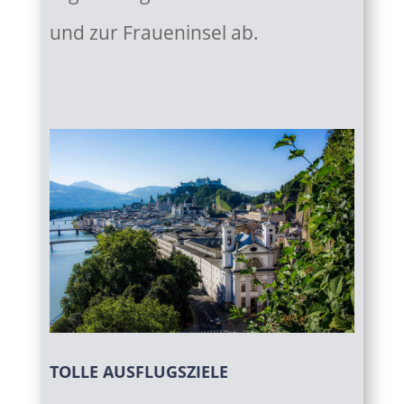
und zur Fraueninsel ab.
TOLLE AUSFLUGSZIELE