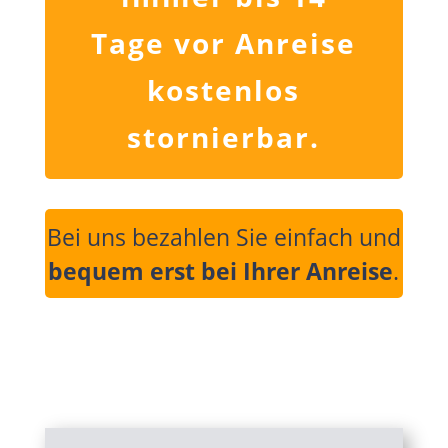
Tage vor Anreise
kostenlos
stornierbar.
Bei uns bezahlen Sie einfach und
bequem erst bei Ihrer Anreise
.