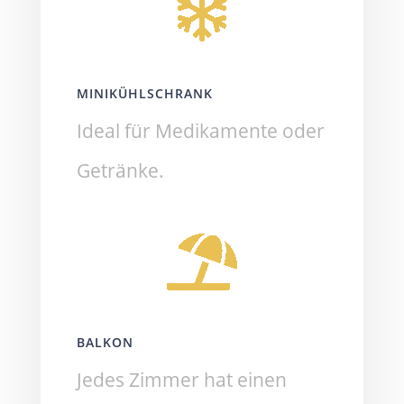
MINIKÜHLSCHRANK
Ideal für Medikamente oder
Getränke.
BALKON
Jedes Zimmer hat einen