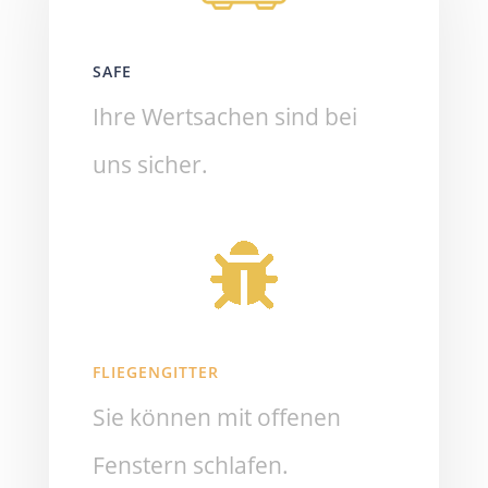
SAFE
Ihre Wertsachen sind bei
uns sicher.
FLIEGENGITTER
Sie können mit offenen
Fenstern schlafen.