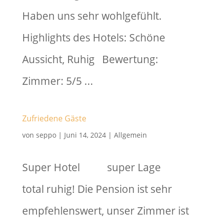
Haben uns sehr wohlgefühlt.
Highlights des Hotels: Schöne
Aussicht, Ruhig Bewertung:
Zimmer: 5/5 ...
Zufriedene Gäste
von
seppo
|
Juni 14, 2024
|
Allgemein
Super Hotel super Lage
total ruhig! Die Pension ist sehr
empfehlenswert, unser Zimmer ist