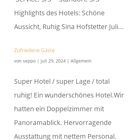
Highlights des Hotels: Schöne
Aussicht, Ruhig Sina Hofstetter Juli...
Zufriedene Gäste
von
seppo
|
Juli 29, 2024
|
Allgemein
Super Hotel / super Lage / total
ruhig! Ein wunderschönes Hotel.Wir
hatten ein Doppelzimmer mit
Panoramablick. Hervorragende
Ausstattung mit nettem Personal.