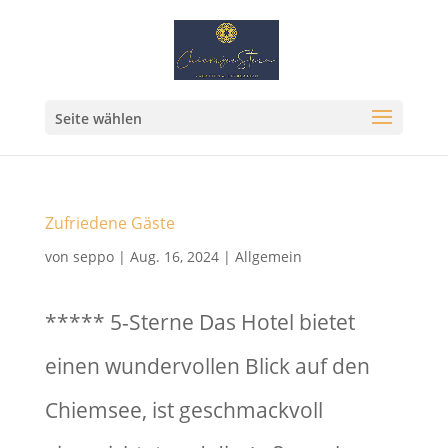
Seite wählen
Zufriedene Gäste
von
seppo
|
Aug. 16, 2024
|
Allgemein
***** 5-Sterne Das Hotel bietet
einen wundervollen Blick auf den
Chiemsee, ist geschmackvoll