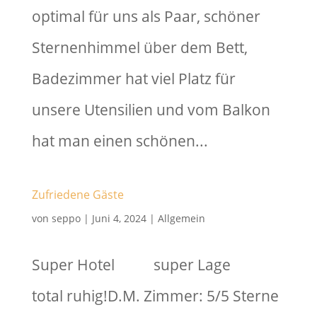
optimal für uns als Paar, schöner
Sternenhimmel über dem Bett,
Badezimmer hat viel Platz für
unsere Utensilien und vom Balkon
hat man einen schönen...
Zufriedene Gäste
von
seppo
|
Juni 4, 2024
|
Allgemein
Super Hotel super Lage
total ruhig!D.M. Zimmer: 5/5 Sterne