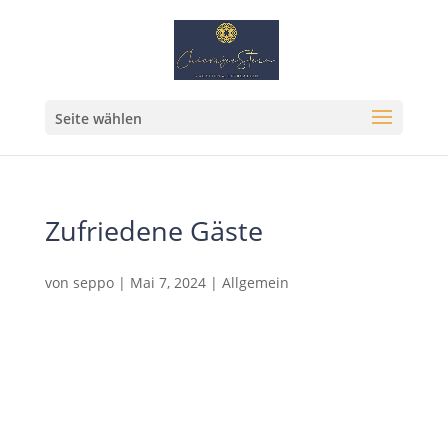
Seite wählen
Zufriedene Gäste
von
seppo
|
Mai 7, 2024
|
Allgemein