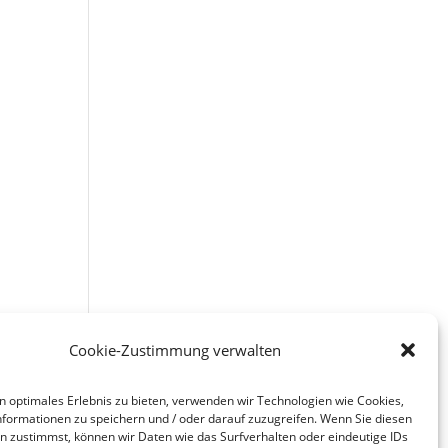
Cookie-Zustimmung verwalten
n optimales Erlebnis zu bieten, verwenden wir Technologien wie Cookies,
formationen zu speichern und / oder darauf zuzugreifen. Wenn Sie diesen
n zustimmst, können wir Daten wie das Surfverhalten oder eindeutige IDs