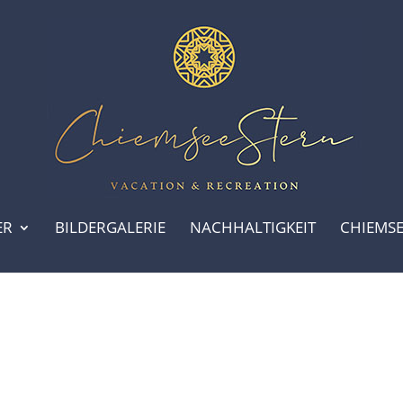
ER
BILDERGALERIE
NACHHALTIGKEIT
CHIEMS