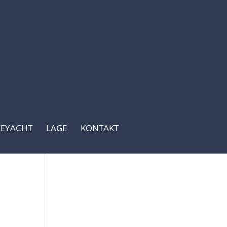
EEYACHT
LAGE
KONTAKT