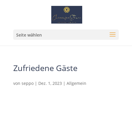
Seite wählen
Zufriedene Gäste
von
seppo
|
Dez. 1, 2023
|
Allgemein